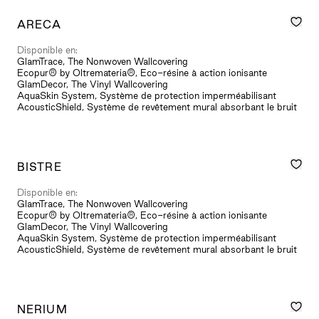
ARECA
Disponible en:
GlamTrace, The Nonwoven Wallcovering
Ecopur® by Oltremateria®, Eco-résine à action ionisante
GlamDecor, The Vinyl Wallcovering
AquaSkin System, Système de protection imperméabilisant
AcousticShield, Système de revêtement mural absorbant le bruit
BISTRE
Disponible en:
GlamTrace, The Nonwoven Wallcovering
Ecopur® by Oltremateria®, Eco-résine à action ionisante
GlamDecor, The Vinyl Wallcovering
AquaSkin System, Système de protection imperméabilisant
AcousticShield, Système de revêtement mural absorbant le bruit
NERIUM