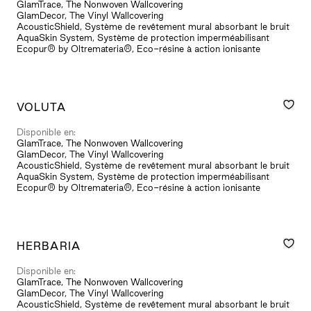
GlamTrace, The Nonwoven Wallcovering
GlamDecor, The Vinyl Wallcovering
AcousticShield, Système de revêtement mural absorbant le bruit
AquaSkin System, Système de protection imperméabilisant
Ecopur® by Oltremateria®, Eco-résine à action ionisante
VOLUTA
Disponible en:
GlamTrace, The Nonwoven Wallcovering
GlamDecor, The Vinyl Wallcovering
AcousticShield, Système de revêtement mural absorbant le bruit
AquaSkin System, Système de protection imperméabilisant
Ecopur® by Oltremateria®, Eco-résine à action ionisante
HERBARIA
Disponible en:
GlamTrace, The Nonwoven Wallcovering
GlamDecor, The Vinyl Wallcovering
AcousticShield, Système de revêtement mural absorbant le bruit