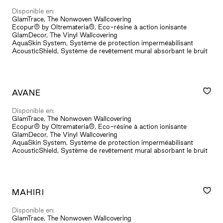
Disponible en:
GlamTrace, The Nonwoven Wallcovering
Ecopur® by Oltremateria®, Eco-résine à action ionisante
GlamDecor, The Vinyl Wallcovering
AquaSkin System, Système de protection imperméabilisant
AcousticShield, Système de revêtement mural absorbant le bruit
AVANE
Disponible en:
GlamTrace, The Nonwoven Wallcovering
Ecopur® by Oltremateria®, Eco-résine à action ionisante
GlamDecor, The Vinyl Wallcovering
AquaSkin System, Système de protection imperméabilisant
AcousticShield, Système de revêtement mural absorbant le bruit
MAHIRI
Disponible en:
GlamTrace, The Nonwoven Wallcovering