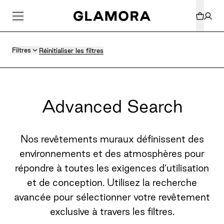
Filtres
Réinitialiser les filtres
Advanced Search
Nos revêtements muraux définissent des
environnements et des atmosphères pour
répondre à toutes les exigences d’utilisation
et de conception. Utilisez la recherche
avancée pour sélectionner votre revêtement
exclusive à travers les filtres.