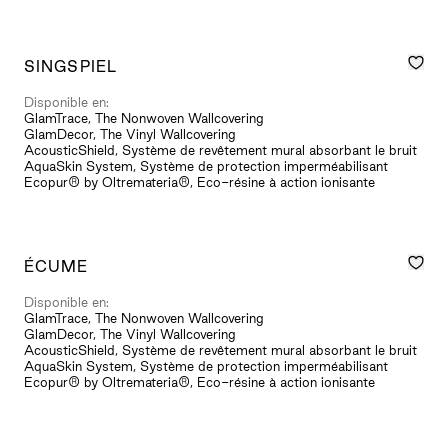
SINGSPIEL
Disponible en:
GlamTrace, The Nonwoven Wallcovering
GlamDecor, The Vinyl Wallcovering
AcousticShield, Système de revêtement mural absorbant le bruit
AquaSkin System, Système de protection imperméabilisant
Ecopur® by Oltremateria®, Eco-résine à action ionisante
ÉCUME
Disponible en:
GlamTrace, The Nonwoven Wallcovering
GlamDecor, The Vinyl Wallcovering
AcousticShield, Système de revêtement mural absorbant le bruit
AquaSkin System, Système de protection imperméabilisant
Ecopur® by Oltremateria®, Eco-résine à action ionisante