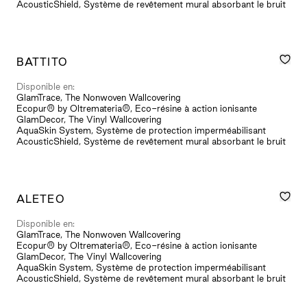
AcousticShield, Système de revêtement mural absorbant le bruit
BATTITO
Disponible en:
GlamTrace, The Nonwoven Wallcovering
Ecopur® by Oltremateria®, Eco-résine à action ionisante
GlamDecor, The Vinyl Wallcovering
AquaSkin System, Système de protection imperméabilisant
AcousticShield, Système de revêtement mural absorbant le bruit
ALETEO
Disponible en:
GlamTrace, The Nonwoven Wallcovering
Ecopur® by Oltremateria®, Eco-résine à action ionisante
GlamDecor, The Vinyl Wallcovering
AquaSkin System, Système de protection imperméabilisant
AcousticShield, Système de revêtement mural absorbant le bruit