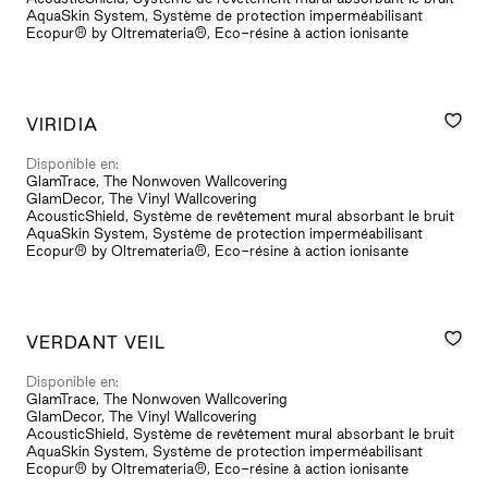
AquaSkin System, Système de protection imperméabilisant
Ecopur® by Oltremateria®, Eco-résine à action ionisante
VIRIDIA
Disponible en:
GlamTrace, The Nonwoven Wallcovering
GlamDecor, The Vinyl Wallcovering
AcousticShield, Système de revêtement mural absorbant le bruit
AquaSkin System, Système de protection imperméabilisant
Ecopur® by Oltremateria®, Eco-résine à action ionisante
VERDANT VEIL
Disponible en:
GlamTrace, The Nonwoven Wallcovering
GlamDecor, The Vinyl Wallcovering
AcousticShield, Système de revêtement mural absorbant le bruit
AquaSkin System, Système de protection imperméabilisant
Ecopur® by Oltremateria®, Eco-résine à action ionisante