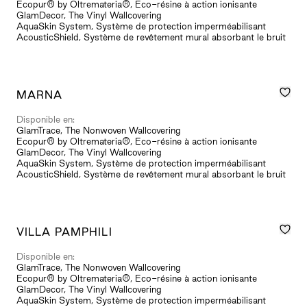
Ecopur® by Oltremateria®, Eco-résine à action ionisante
GlamDecor, The Vinyl Wallcovering
AquaSkin System, Système de protection imperméabilisant
AcousticShield, Système de revêtement mural absorbant le bruit
MARNA
Disponible en:
GlamTrace, The Nonwoven Wallcovering
Ecopur® by Oltremateria®, Eco-résine à action ionisante
GlamDecor, The Vinyl Wallcovering
AquaSkin System, Système de protection imperméabilisant
AcousticShield, Système de revêtement mural absorbant le bruit
VILLA PAMPHILI
Disponible en:
GlamTrace, The Nonwoven Wallcovering
Ecopur® by Oltremateria®, Eco-résine à action ionisante
GlamDecor, The Vinyl Wallcovering
AquaSkin System, Système de protection imperméabilisant