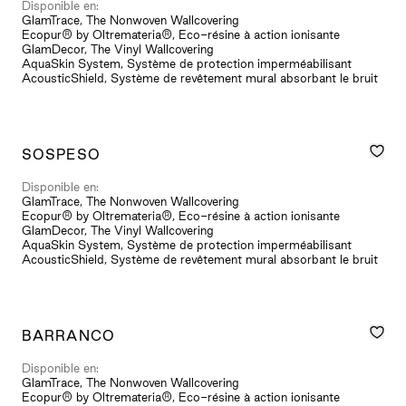
Disponible en:
GlamTrace, The Nonwoven Wallcovering
Ecopur® by Oltremateria®, Eco-résine à action ionisante
GlamDecor, The Vinyl Wallcovering
AquaSkin System, Système de protection imperméabilisant
AcousticShield, Système de revêtement mural absorbant le bruit
SOSPESO
Disponible en:
GlamTrace, The Nonwoven Wallcovering
Ecopur® by Oltremateria®, Eco-résine à action ionisante
GlamDecor, The Vinyl Wallcovering
AquaSkin System, Système de protection imperméabilisant
AcousticShield, Système de revêtement mural absorbant le bruit
BARRANCO
Disponible en:
GlamTrace, The Nonwoven Wallcovering
Ecopur® by Oltremateria®, Eco-résine à action ionisante