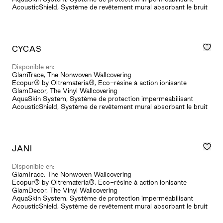
AcousticShield, Système de revêtement mural absorbant le bruit
CYCAS
Disponible en:
GlamTrace, The Nonwoven Wallcovering
Ecopur® by Oltremateria®, Eco-résine à action ionisante
GlamDecor, The Vinyl Wallcovering
AquaSkin System, Système de protection imperméabilisant
AcousticShield, Système de revêtement mural absorbant le bruit
JANI
Disponible en:
GlamTrace, The Nonwoven Wallcovering
Ecopur® by Oltremateria®, Eco-résine à action ionisante
GlamDecor, The Vinyl Wallcovering
AquaSkin System, Système de protection imperméabilisant
AcousticShield, Système de revêtement mural absorbant le bruit