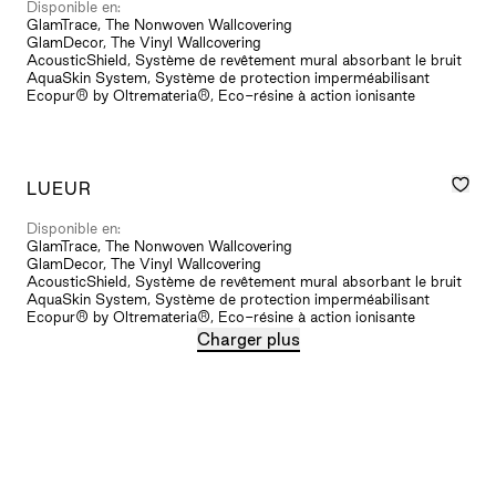
Disponible en:
GlamTrace, The Nonwoven Wallcovering
GlamDecor, The Vinyl Wallcovering
AcousticShield, Système de revêtement mural absorbant le bruit
AquaSkin System, Système de protection imperméabilisant
Ecopur® by Oltremateria®, Eco-résine à action ionisante
LUEUR
Disponible en:
GlamTrace, The Nonwoven Wallcovering
GlamDecor, The Vinyl Wallcovering
AcousticShield, Système de revêtement mural absorbant le bruit
AquaSkin System, Système de protection imperméabilisant
Ecopur® by Oltremateria®, Eco-résine à action ionisante
Charger plus