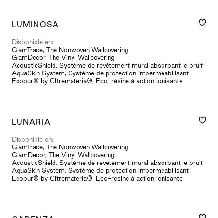
LUMINOSA
Disponible en:
GlamTrace, The Nonwoven Wallcovering
GlamDecor, The Vinyl Wallcovering
AcousticShield, Système de revêtement mural absorbant le bruit
AquaSkin System, Système de protection imperméabilisant
Ecopur® by Oltremateria®, Eco-résine à action ionisante
LUNARIA
Disponible en:
GlamTrace, The Nonwoven Wallcovering
GlamDecor, The Vinyl Wallcovering
AcousticShield, Système de revêtement mural absorbant le bruit
AquaSkin System, Système de protection imperméabilisant
Ecopur® by Oltremateria®, Eco-résine à action ionisante