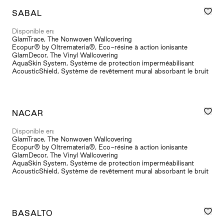
SABAL
Disponible en:
GlamTrace, The Nonwoven Wallcovering
Ecopur® by Oltremateria®, Eco-résine à action ionisante
GlamDecor, The Vinyl Wallcovering
AquaSkin System, Système de protection imperméabilisant
AcousticShield, Système de revêtement mural absorbant le bruit
NACAR
Disponible en:
GlamTrace, The Nonwoven Wallcovering
Ecopur® by Oltremateria®, Eco-résine à action ionisante
GlamDecor, The Vinyl Wallcovering
AquaSkin System, Système de protection imperméabilisant
AcousticShield, Système de revêtement mural absorbant le bruit
BASALTO