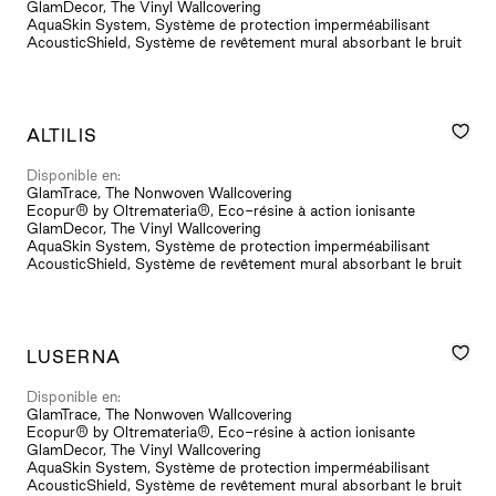
GlamDecor, The Vinyl Wallcovering
AquaSkin System, Système de protection imperméabilisant
AcousticShield, Système de revêtement mural absorbant le bruit
ALTILIS
Disponible en:
GlamTrace, The Nonwoven Wallcovering
Ecopur® by Oltremateria®, Eco-résine à action ionisante
GlamDecor, The Vinyl Wallcovering
AquaSkin System, Système de protection imperméabilisant
AcousticShield, Système de revêtement mural absorbant le bruit
LUSERNA
Disponible en:
GlamTrace, The Nonwoven Wallcovering
Ecopur® by Oltremateria®, Eco-résine à action ionisante
GlamDecor, The Vinyl Wallcovering
AquaSkin System, Système de protection imperméabilisant
AcousticShield, Système de revêtement mural absorbant le bruit