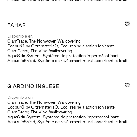
FAHARI
Disponible en:
GlamTrace, The Nonwoven Wallcovering
Ecopur® by Oltremateria®, Eco-résine à action ionisante
GlamDecor, The Vinyl Wallcovering
AquaSkin System, Système de protection imperméabilisant
AcousticShield, Système de revêtement mural absorbant le bruit
GIARDINO INGLESE
Disponible en:
GlamTrace, The Nonwoven Wallcovering
Ecopur® by Oltremateria®, Eco-résine à action ionisante
GlamDecor, The Vinyl Wallcovering
AquaSkin System, Système de protection imperméabilisant
AcousticShield, Système de revêtement mural absorbant le bruit