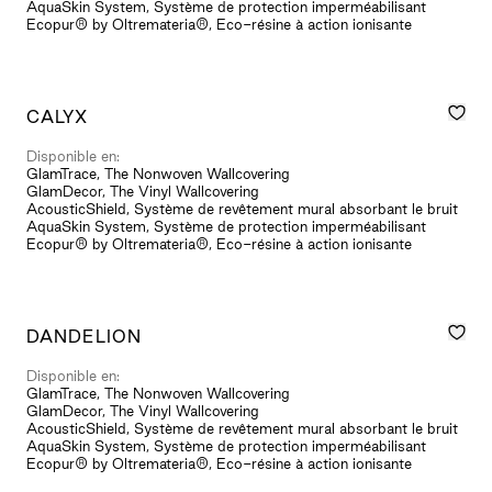
AquaSkin System, Système de protection imperméabilisant
Ecopur® by Oltremateria®, Eco-résine à action ionisante
CALYX
Disponible en:
GlamTrace, The Nonwoven Wallcovering
GlamDecor, The Vinyl Wallcovering
AcousticShield, Système de revêtement mural absorbant le bruit
AquaSkin System, Système de protection imperméabilisant
Ecopur® by Oltremateria®, Eco-résine à action ionisante
DANDELION
Disponible en:
GlamTrace, The Nonwoven Wallcovering
GlamDecor, The Vinyl Wallcovering
AcousticShield, Système de revêtement mural absorbant le bruit
AquaSkin System, Système de protection imperméabilisant
Ecopur® by Oltremateria®, Eco-résine à action ionisante