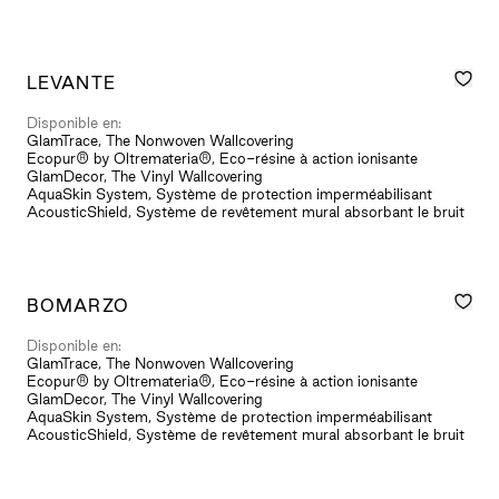
LEVANTE
Disponible en:
GlamTrace, The Nonwoven Wallcovering
Ecopur® by Oltremateria®, Eco-résine à action ionisante
GlamDecor, The Vinyl Wallcovering
AquaSkin System, Système de protection imperméabilisant
AcousticShield, Système de revêtement mural absorbant le bruit
BOMARZO
Disponible en:
GlamTrace, The Nonwoven Wallcovering
Ecopur® by Oltremateria®, Eco-résine à action ionisante
GlamDecor, The Vinyl Wallcovering
AquaSkin System, Système de protection imperméabilisant
AcousticShield, Système de revêtement mural absorbant le bruit