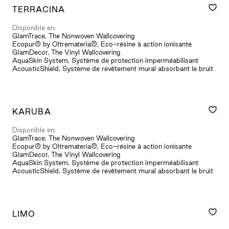
TERRACINA
Disponible en:
GlamTrace, The Nonwoven Wallcovering
Ecopur® by Oltremateria®, Eco-résine à action ionisante
GlamDecor, The Vinyl Wallcovering
AquaSkin System, Système de protection imperméabilisant
AcousticShield, Système de revêtement mural absorbant le bruit
KARUBA
Disponible en:
GlamTrace, The Nonwoven Wallcovering
Ecopur® by Oltremateria®, Eco-résine à action ionisante
GlamDecor, The Vinyl Wallcovering
AquaSkin System, Système de protection imperméabilisant
AcousticShield, Système de revêtement mural absorbant le bruit
LIMO