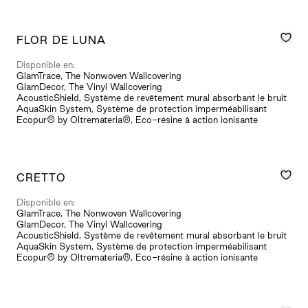
FLOR DE LUNA
Disponible en:
GlamTrace, The Nonwoven Wallcovering
GlamDecor, The Vinyl Wallcovering
AcousticShield, Système de revêtement mural absorbant le bruit
AquaSkin System, Système de protection imperméabilisant
Ecopur® by Oltremateria®, Eco-résine à action ionisante
CRETTO
Disponible en:
GlamTrace, The Nonwoven Wallcovering
GlamDecor, The Vinyl Wallcovering
AcousticShield, Système de revêtement mural absorbant le bruit
AquaSkin System, Système de protection imperméabilisant
Ecopur® by Oltremateria®, Eco-résine à action ionisante