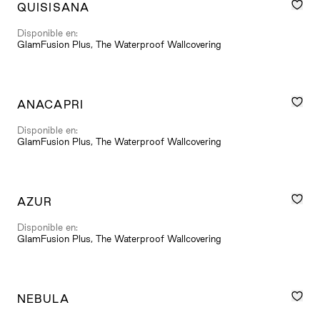
QUISISANA
Disponible en:
GlamFusion Plus, The Waterproof Wallcovering
ANACAPRI
Disponible en:
GlamFusion Plus, The Waterproof Wallcovering
AZUR
Disponible en:
GlamFusion Plus, The Waterproof Wallcovering
NEBULA