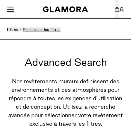
Filtres
Réinitialiser les filtres
Advanced Search
Nos revêtements muraux définissent des
environnements et des atmosphères pour
répondre à toutes les exigences d’utilisation
et de conception. Utilisez la recherche
avancée pour sélectionner votre revêtement
exclusive à travers les filtres.