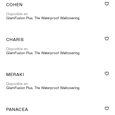
COHEN
Disponible en:
GlamFusion Plus, The Waterproof Wallcovering
CHARIS
Disponible en:
GlamFusion Plus, The Waterproof Wallcovering
MERAKI
Disponible en:
GlamFusion Plus, The Waterproof Wallcovering
PANACEA