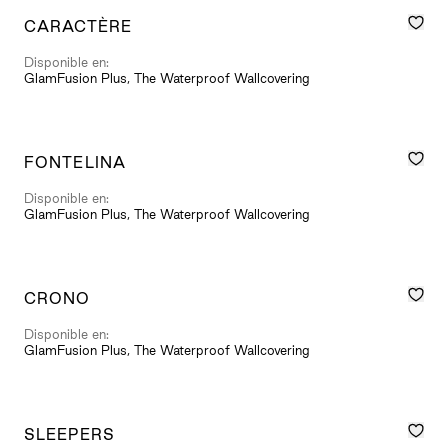
CARACTÈRE
Disponible en:
GlamFusion Plus, The Waterproof Wallcovering
FONTELINA
Disponible en:
GlamFusion Plus, The Waterproof Wallcovering
CRONO
Disponible en:
GlamFusion Plus, The Waterproof Wallcovering
SLEEPERS