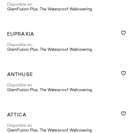
Disponible en:
GlamFusion Plus, The Waterproof Wallcovering
EUPRAXIA
Disponible en:
GlamFusion Plus, The Waterproof Wallcovering
ANTHUSE
Disponible en:
GlamFusion Plus, The Waterproof Wallcovering
ATTICA
Disponible en:
GlamFusion Plus, The Waterproof Wallcovering