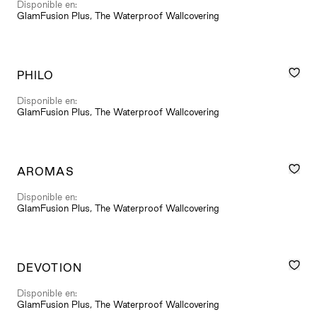
Disponible en:
GlamFusion Plus, The Waterproof Wallcovering
PHILO
Disponible en:
GlamFusion Plus, The Waterproof Wallcovering
AROMAS
Disponible en:
GlamFusion Plus, The Waterproof Wallcovering
DEVOTION
Disponible en:
GlamFusion Plus, The Waterproof Wallcovering