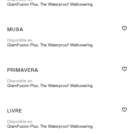
GlamFusion Plus, The Waterproof Wallcovering
MUSA
Disponible en:
GlamFusion Plus, The Waterproof Wallcovering
PRIMAVERA
Disponible en:
GlamFusion Plus, The Waterproof Wallcovering
LIVRE
Disponible en:
GlamFusion Plus, The Waterproof Wallcovering