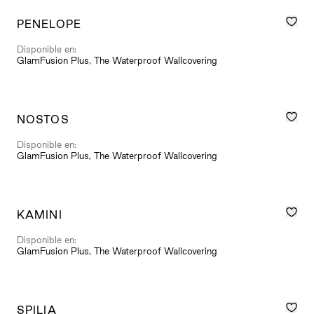
PENELOPE
Disponible en:
GlamFusion Plus, The Waterproof Wallcovering
NOSTOS
Disponible en:
GlamFusion Plus, The Waterproof Wallcovering
KAMINI
Disponible en:
GlamFusion Plus, The Waterproof Wallcovering
SPILIA