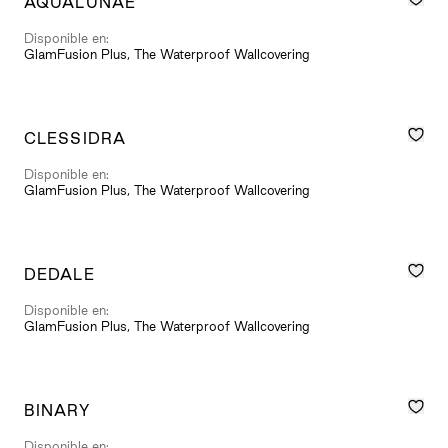
AQUALUNAE
Disponible en:
GlamFusion Plus, The Waterproof Wallcovering
CLESSIDRA
Disponible en:
GlamFusion Plus, The Waterproof Wallcovering
DEDALE
Disponible en:
GlamFusion Plus, The Waterproof Wallcovering
BINARY
Disponible en: