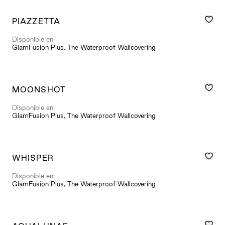
PIAZZETTA
Disponible en:
GlamFusion Plus, The Waterproof Wallcovering
MOONSHOT
Disponible en:
GlamFusion Plus, The Waterproof Wallcovering
WHISPER
Disponible en:
GlamFusion Plus, The Waterproof Wallcovering