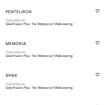
PENTELIKON
Disponible en:
GlamFusion Plus, The Waterproof Wallcovering
MEMORIA
Disponible en:
GlamFusion Plus, The Waterproof Wallcovering
SPIKE
Disponible en:
GlamFusion Plus, The Waterproof Wallcovering