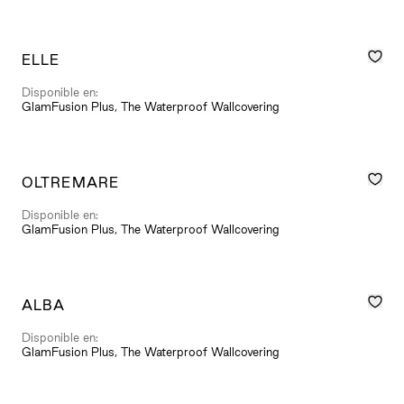
ELLE
Disponible en:
GlamFusion Plus, The Waterproof Wallcovering
OLTREMARE
Disponible en:
GlamFusion Plus, The Waterproof Wallcovering
ALBA
Disponible en:
GlamFusion Plus, The Waterproof Wallcovering