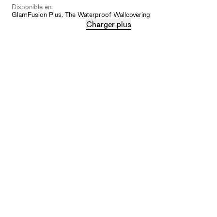
Disponible en:
GlamFusion Plus, The Waterproof Wallcovering
Charger plus