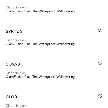
Disponible en:
GlamFusion Plus, The Waterproof Wallcovering
SYRTOS
Disponible en:
GlamFusion Plus, The Waterproof Wallcovering
SOVAS
Disponible en:
GlamFusion Plus, The Waterproof Wallcovering
CLORI
Disponible en: