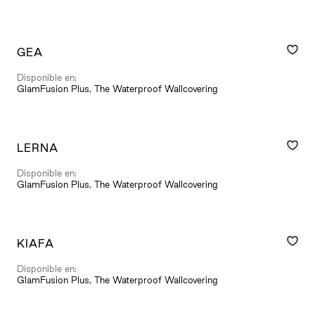
GEA
Disponible en:
GlamFusion Plus, The Waterproof Wallcovering
LERNA
Disponible en:
GlamFusion Plus, The Waterproof Wallcovering
KIAFA
Disponible en:
GlamFusion Plus, The Waterproof Wallcovering