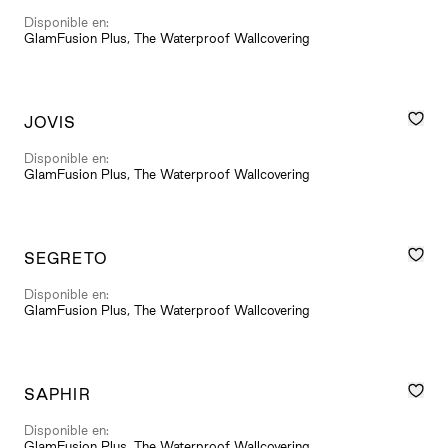
Disponible en:
GlamFusion Plus, The Waterproof Wallcovering
JOVIS
Disponible en:
GlamFusion Plus, The Waterproof Wallcovering
SEGRETO
Disponible en:
GlamFusion Plus, The Waterproof Wallcovering
SAPHIR
Disponible en:
GlamFusion Plus, The Waterproof Wallcovering