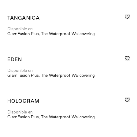
TANGANICA
Disponible en:
GlamFusion Plus, The Waterproof Wallcovering
EDEN
Disponible en:
GlamFusion Plus, The Waterproof Wallcovering
HOLOGRAM
Disponible en:
GlamFusion Plus, The Waterproof Wallcovering