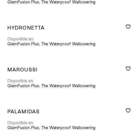
GlamFusion Plus, The Waterproof Wallcovering
HYDRONETTA
Disponible en:
GlamFusion Plus, The Waterproof Wallcovering
MAROUSSI
Disponible en:
GlamFusion Plus, The Waterproof Wallcovering
PALAMIDAS
Disponible en:
GlamFusion Plus, The Waterproof Wallcovering