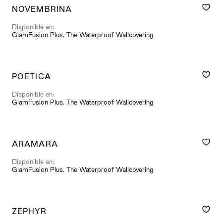
NOVEMBRINA
Disponible en:
GlamFusion Plus, The Waterproof Wallcovering
POETICA
Disponible en:
GlamFusion Plus, The Waterproof Wallcovering
ARAMARA
Disponible en:
GlamFusion Plus, The Waterproof Wallcovering
ZEPHYR