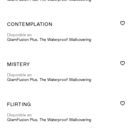
CONTEMPLATION
Disponible en:
GlamFusion Plus, The Waterproof Wallcovering
MISTERY
Disponible en:
GlamFusion Plus, The Waterproof Wallcovering
FLIRTING
Disponible en:
GlamFusion Plus, The Waterproof Wallcovering